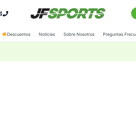
Bu
Descuentos
Noticias
Sobre Nosotros
Preguntas Frecu