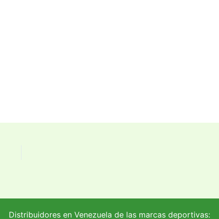
Distribuidores en Venezuela de las marcas deportivas: