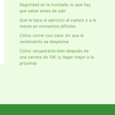
Seguridad en la montaña: lo que hay
que saber antes de salir
Qué le hace el ejercicio al cuerpo y a la
mente en momentos difíciles
Cómo correr con calor sin que el
rendimiento se desplome
Cómo recuperarte bien después de
una carrera de 10K (y llegar mejor a la
próxima)