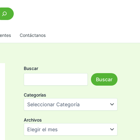
scar
entes
Contáctanos
Buscar
Buscar
Categorías
Archivos