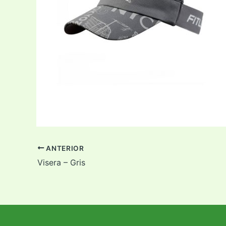
ANTERIOR
Visera – Gris