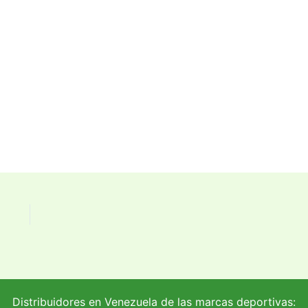
Distribuidores en Venezuela de las marcas deportivas: