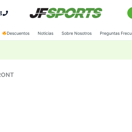
Bu
Descuentos
Noticias
Sobre Nosotros
Preguntas Frecu
FRONT