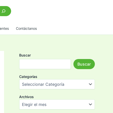
scar
entes
Contáctanos
Buscar
Buscar
Categorías
Archivos