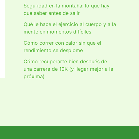
Seguridad en la montaña: lo que hay
que saber antes de salir
Qué le hace el ejercicio al cuerpo y a la
mente en momentos difíciles
Cómo correr con calor sin que el
rendimiento se desplome
Cómo recuperarte bien después de
una carrera de 10K (y llegar mejor a la
próxima)