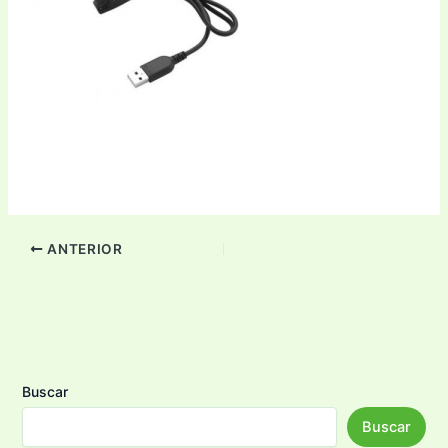
ANTERIOR
Buscar
Buscar