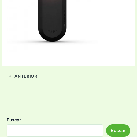
ANTERIOR
Buscar
Buscar