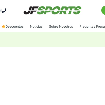
Bu
Descuentos
Noticias
Sobre Nosotros
Preguntas Frecu