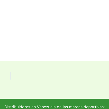
Distribuidores en Venezuela de las marcas deportivas: