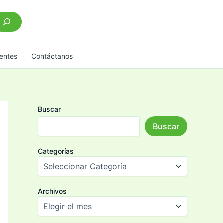
scar
entes
Contáctanos
Buscar
Buscar
Categorías
Archivos