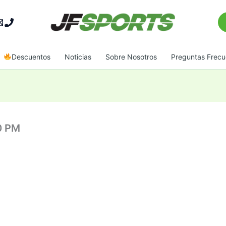
Bu
Descuentos
Noticias
Sobre Nosotros
Preguntas Frecu
0 PM