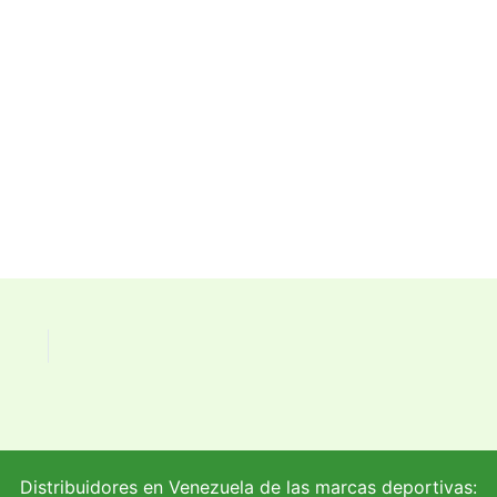
Distribuidores en Venezuela de las marcas deportivas: