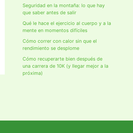
Seguridad en la montaña: lo que hay
que saber antes de salir
Qué le hace el ejercicio al cuerpo y a la
mente en momentos difíciles
Cómo correr con calor sin que el
rendimiento se desplome
Cómo recuperarte bien después de
una carrera de 10K (y llegar mejor a la
próxima)