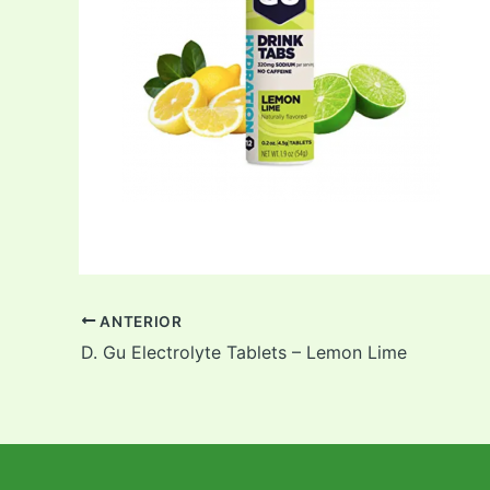
ANTERIOR
D. Gu Electrolyte Tablets – Lemon Lime