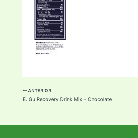
ANTERIOR
E. Gu Recovery Drink Mix – Chocolate