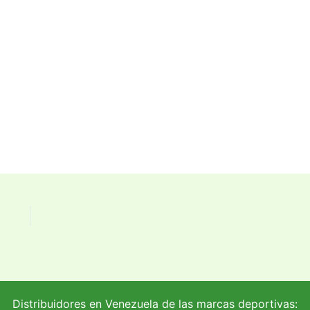
Distribuidores en Venezuela de las marcas deportivas: