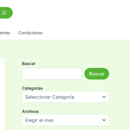
scar
entes
Contáctanos
Buscar
Buscar
Categorías
Archivos