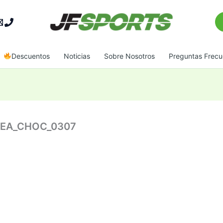
Bu
Descuentos
Noticias
Sobre Nosotros
Preguntas Frecu
NLEA_CHOC_0307