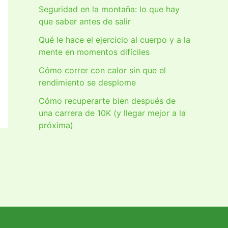
Seguridad en la montaña: lo que hay
que saber antes de salir
Qué le hace el ejercicio al cuerpo y a la
mente en momentos difíciles
Cómo correr con calor sin que el
rendimiento se desplome
Cómo recuperarte bien después de
una carrera de 10K (y llegar mejor a la
próxima)