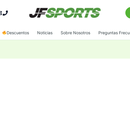
Bu
Descuentos
Noticias
Sobre Nosotros
Preguntas Frecu