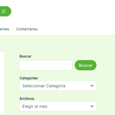
scar
entes
Contáctanos
Buscar
Buscar
Categorías
Archivos