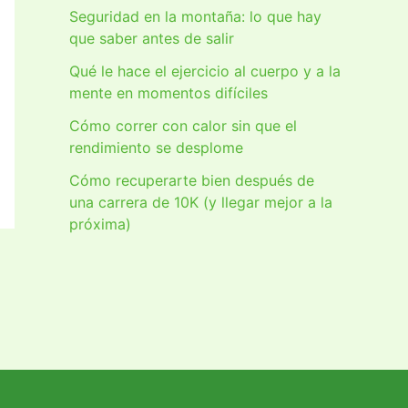
Seguridad en la montaña: lo que hay
que saber antes de salir
Qué le hace el ejercicio al cuerpo y a la
mente en momentos difíciles
Cómo correr con calor sin que el
rendimiento se desplome
Cómo recuperarte bien después de
una carrera de 10K (y llegar mejor a la
próxima)