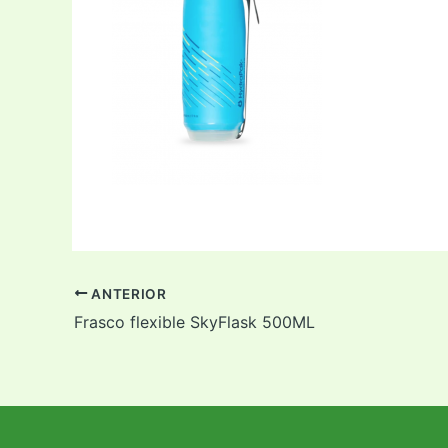
ANTERIOR
Frasco flexible SkyFlask 500ML