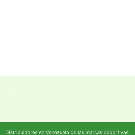
Distribuidores en Venezuela de las marcas deportivas: