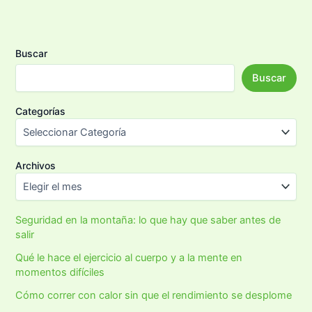
Buscar
Buscar
Categorías
Archivos
Seguridad en la montaña: lo que hay que saber antes de
salir
Qué le hace el ejercicio al cuerpo y a la mente en
momentos difíciles
Cómo correr con calor sin que el rendimiento se desplome