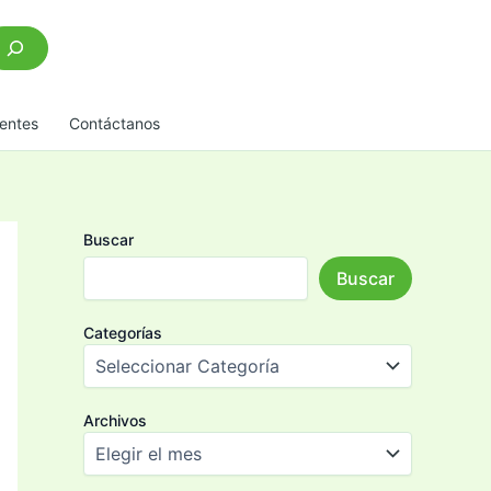
scar
entes
Contáctanos
Buscar
Buscar
Categorías
Archivos