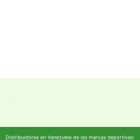
Distribuidores en Venezuela de las marcas deportivas: