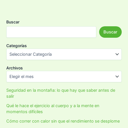
Buscar
Buscar
Categorías
Archivos
Seguridad en la montaña: lo que hay que saber antes de
salir
Qué le hace el ejercicio al cuerpo y a la mente en
momentos difíciles
Cómo correr con calor sin que el rendimiento se desplome