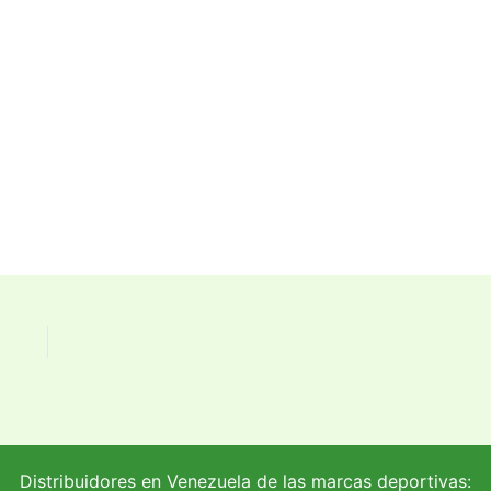
Distribuidores en Venezuela de las marcas deportivas: