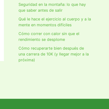
Seguridad en la montaña: lo que hay
que saber antes de salir
Qué le hace el ejercicio al cuerpo y a la
mente en momentos difíciles
Cómo correr con calor sin que el
rendimiento se desplome
Cómo recuperarte bien después de
una carrera de 10K (y llegar mejor a la
próxima)