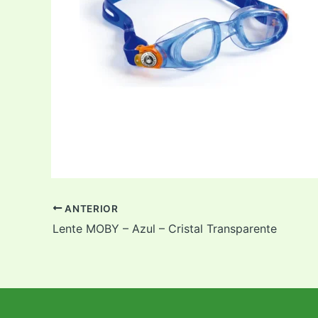
ANTERIOR
Lente MOBY – Azul – Cristal Transparente