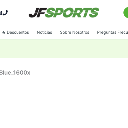
Bu
🔥 Descuentos
Noticias
Sobre Nosotros
Preguntas Frec
Blue_1600x