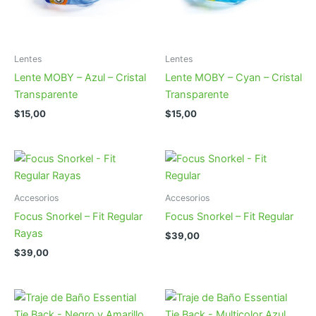
Lentes
Lentes
Lente MOBY – Azul – Cristal
Lente MOBY – Cyan – Cristal
Transparente
Transparente
$
15,00
$
15,00
Accesorios
Accesorios
Focus Snorkel – Fit Regular
Focus Snorkel – Fit Regular
Rayas
$
39,00
$
39,00