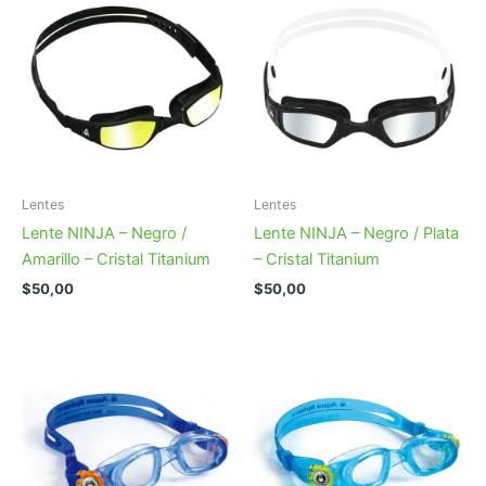
Lentes
Lentes
Lente NINJA – Negro /
Lente NINJA – Negro / Plata
Amarillo – Cristal Titanium
– Cristal Titanium
$
50,00
$
50,00