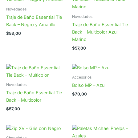
Novedades
Novedades
Traje de Baño Essential Tie
Back – Negro y Amarillo
Traje de Baño Essential Tie
Back – Multicolor Azul
$
53,00
Marino
$
57,00
Accesorios
Novedades
Bolso MP – Azul
Traje de Baño Essential Tie
$
70,00
Back – Multicolor
$
57,00
Chapaletas