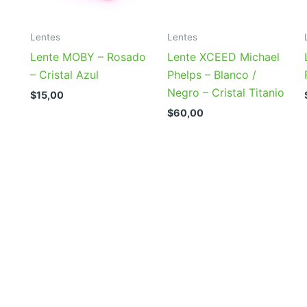
Lentes
Lentes
Lente MOBY – Rosado
Lente XCEED Michael
– Cristal Azul
Phelps – Blanco /
Negro – Cristal Titanio
$
15,00
$
60,00