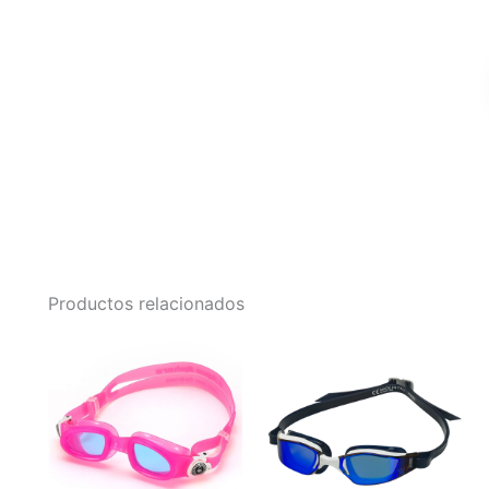
Productos relacionados