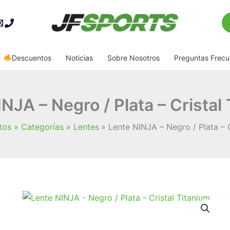
Bu
Descuentos
Noticias
Sobre Nosotros
Preguntas Frecu
NJA – Negro / Plata – Cristal
tos
Categorías
Lentes
Lente NINJA – Negro / Plata – C