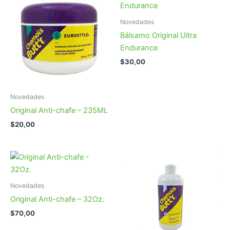
Novedades
Bálsamo Original Ultra
Endurance
$
30,00
Novedades
Original Anti-chafe – 235ML
$
20,00
Novedades
Original Anti-chafe – 32Oz.
$
70,00