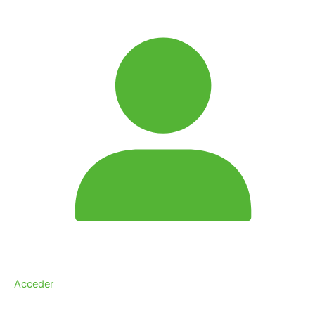
Acceder