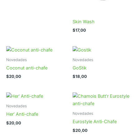
Skin Wash
$
17,00
Novedades
Novedades
Coconut anti-chafe
GoStik
$
20,00
$
18,00
Novedades
Novedades
Her’ Anti-chafe
Eurostyle Anti-Chafe
$
20,00
$
20,00