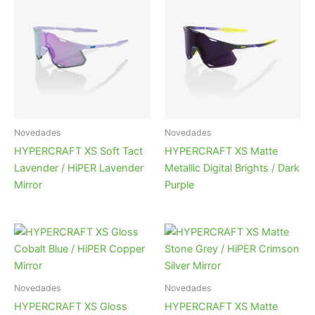
Novedades
Novedades
HYPERCRAFT XS Soft Tact
HYPERCRAFT XS Matte
Lavender / HiPER Lavender
Metallic Digital Brights / Dark
Mirror
Purple
Novedades
Novedades
HYPERCRAFT XS Gloss
HYPERCRAFT XS Matte