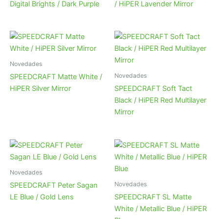
Digital Brights / Dark Purple
/ HiPER Lavender Mirror
Novedades
Novedades
SPEEDCRAFT Matte White /
HiPER Silver Mirror
SPEEDCRAFT Soft Tact
Black / HiPER Red Multilayer
Mirror
Novedades
Novedades
SPEEDCRAFT Peter Sagan
LE Blue / Gold Lens
SPEEDCRAFT SL Matte
White / Metallic Blue / HiPER