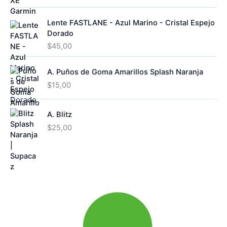
Lente FASTLANE - Azul Marino - Cristal Espejo
Dorado
$
45,00
A. Puños de Goma Amarillos Splash Naranja
$
15,00
A. Blitz
$
25,00