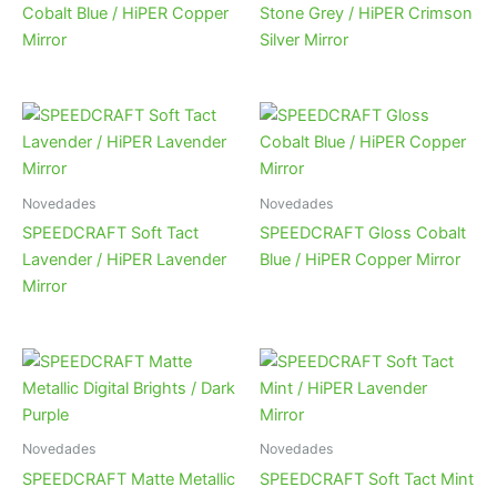
Cobalt Blue / HiPER Copper
Stone Grey / HiPER Crimson
Mirror
Silver Mirror
Novedades
Novedades
SPEEDCRAFT Soft Tact
SPEEDCRAFT Gloss Cobalt
Lavender / HiPER Lavender
Blue / HiPER Copper Mirror
Mirror
Novedades
Novedades
SPEEDCRAFT Matte Metallic
SPEEDCRAFT Soft Tact Mint