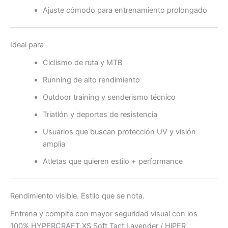
Ajuste cómodo para entrenamiento prolongado
Ideal para
Ciclismo de ruta y MTB
Running de alto rendimiento
Outdoor training y senderismo técnico
Triatlón y deportes de resistencia
Usuarios que buscan protección UV y visión
amplia
Atletas que quieren estilo + performance
Rendimiento visible. Estilo que se nota.
Entrena y compite con mayor seguridad visual con los
100% HYPERCRAFT XS Soft Tact Lavender / HiPER