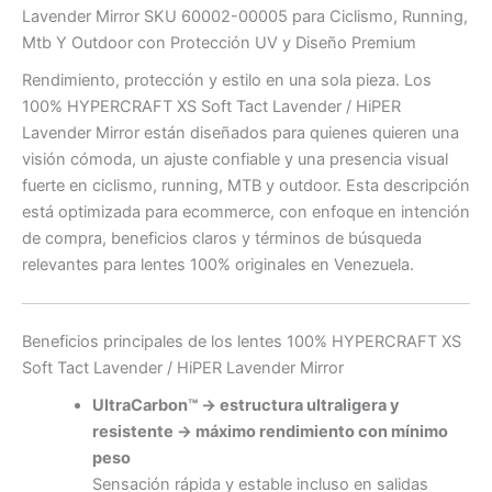
Lavender Mirror SKU 60002-00005 para Ciclismo, Running,
Mtb Y Outdoor con Protección UV y Diseño Premium
Rendimiento, protección y estilo en una sola pieza. Los
100% HYPERCRAFT XS Soft Tact Lavender / HiPER
Lavender Mirror están diseñados para quienes quieren una
visión cómoda, un ajuste confiable y una presencia visual
fuerte en ciclismo, running, MTB y outdoor. Esta descripción
está optimizada para ecommerce, con enfoque en intención
de compra, beneficios claros y términos de búsqueda
relevantes para lentes 100% originales en Venezuela.
Beneficios principales de los lentes 100% HYPERCRAFT XS
Soft Tact Lavender / HiPER Lavender Mirror
UltraCarbon™ → estructura ultraligera y
resistente → máximo rendimiento con mínimo
peso
Sensación rápida y estable incluso en salidas