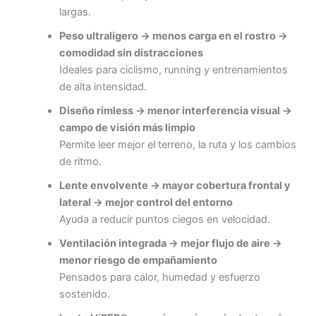
largas.
Peso ultraligero → menos carga en el rostro →
comodidad sin distracciones
Ideales para ciclismo, running y entrenamientos
de alta intensidad.
Diseño rimless → menor interferencia visual →
campo de visión más limpio
Permite leer mejor el terreno, la ruta y los cambios
de ritmo.
Lente envolvente → mayor cobertura frontal y
lateral → mejor control del entorno
Ayuda a reducir puntos ciegos en velocidad.
Ventilación integrada → mejor flujo de aire →
menor riesgo de empañamiento
Pensados para calor, humedad y esfuerzo
sostenido.