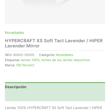
Novedades
HYPERCRAFT XS Soft Tact Lavender / HiPER
Lavender Mirror
SKU:
60002-00005
Categoría:
Novedades
Etiquetas:
lentes 100%
,
lentes de sol
,
lentes deportivos
Marca:
100 Percent
Descripción
Valoraciones (0)
Lentes 100% HYPERCRAFT XS Soft Tact Lavender / HiPER