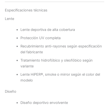
Especificaciones técnicas
Lente
Lente deportiva de alta cobertura
Protección UV completa
Recubrimiento anti-rayones según especificación
del fabricante
Tratamiento hidrofóbico y oleofóbico según
variante
Lente HiPER®, smoke o mirror según el color del
modelo
Diseño
Diseño deportivo envolvente