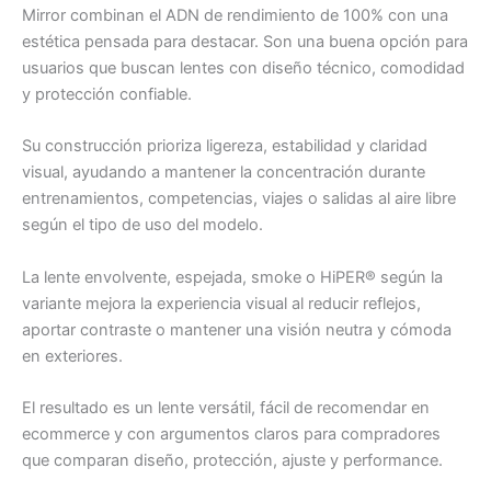
Mirror combinan el ADN de rendimiento de 100% con una
estética pensada para destacar. Son una buena opción para
usuarios que buscan lentes con diseño técnico, comodidad
y protección confiable.
Su construcción prioriza ligereza, estabilidad y claridad
visual, ayudando a mantener la concentración durante
entrenamientos, competencias, viajes o salidas al aire libre
según el tipo de uso del modelo.
La lente envolvente, espejada, smoke o HiPER® según la
variante mejora la experiencia visual al reducir reflejos,
aportar contraste o mantener una visión neutra y cómoda
en exteriores.
El resultado es un lente versátil, fácil de recomendar en
ecommerce y con argumentos claros para compradores
que comparan diseño, protección, ajuste y performance.