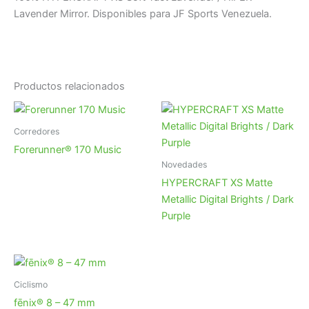
Lavender Mirror. Disponibles para JF Sports Venezuela.
Productos relacionados
Corredores
Forerunner® 170 Music
Novedades
HYPERCRAFT XS Matte
Metallic Digital Brights / Dark
Purple
Ciclismo
fēnix® 8 – 47 mm