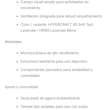
Campo visual amplio para actividades en
movimiento
Ventilación integrada para reducir empañamiento
Color / variante: HYPERCRAFT XS Soft Tact
Lavender / HiPER Lavender Mirror
Materiales
Montura liviana de alto rendimiento
Estructura resistente para uso deportivo
Componentes pensados para estabilidad y
comodidad
Ajuste y comodidad
Nose pads de agarre antideslizante
Temple tips estables para uso con sudor