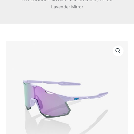
Lavender Mirror