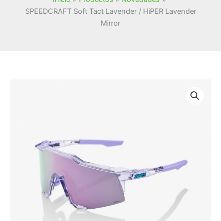
SPEEDCRAFT Soft Tact Lavender / HiPER Lavender
Mirror