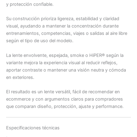
y protección confiable.
Su construcción prioriza ligereza, estabilidad y claridad
visual, ayudando a mantener la concentración durante
entrenamientos, competencias, viajes o salidas al aire libre
según el tipo de uso del modelo.
La lente envolvente, espejada, smoke o HiPER® según la
variante mejora la experiencia visual al reducir reflejos,
aportar contraste o mantener una visión neutra y cómoda
en exteriores.
El resultado es un lente versátil, fácil de recomendar en
ecommerce y con argumentos claros para compradores
que comparan diseño, protección, ajuste y performance.
Especificaciones técnicas