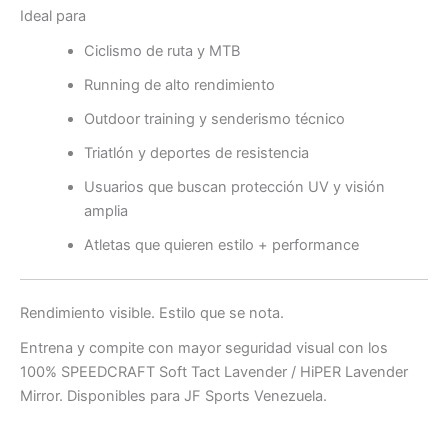
Ideal para
Ciclismo de ruta y MTB
Running de alto rendimiento
Outdoor training y senderismo técnico
Triatlón y deportes de resistencia
Usuarios que buscan protección UV y visión
amplia
Atletas que quieren estilo + performance
Rendimiento visible. Estilo que se nota.
Entrena y compite con mayor seguridad visual con los
100% SPEEDCRAFT Soft Tact Lavender / HiPER Lavender
Mirror. Disponibles para JF Sports Venezuela.