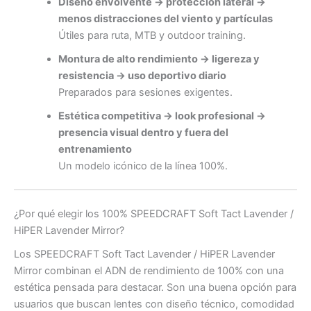
Diseño envolvente → protección lateral →
menos distracciones del viento y partículas
Útiles para ruta, MTB y outdoor training.
Montura de alto rendimiento → ligereza y
resistencia → uso deportivo diario
Preparados para sesiones exigentes.
Estética competitiva → look profesional →
presencia visual dentro y fuera del
entrenamiento
Un modelo icónico de la línea 100%.
¿Por qué elegir los 100% SPEEDCRAFT Soft Tact Lavender /
HiPER Lavender Mirror?
Los SPEEDCRAFT Soft Tact Lavender / HiPER Lavender
Mirror combinan el ADN de rendimiento de 100% con una
estética pensada para destacar. Son una buena opción para
usuarios que buscan lentes con diseño técnico, comodidad