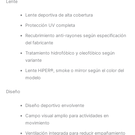
Lente
Lente deportiva de alta cobertura
Protección UV completa
Recubrimiento anti-rayones según especificación
del fabricante
Tratamiento hidrofóbico y oleofóbico según
variante
Lente HiPER®, smoke o mirror según el color del
modelo
Diseño
Diseño deportivo envolvente
Campo visual amplio para actividades en
movimiento
Ventilación integrada para reducir empañamiento