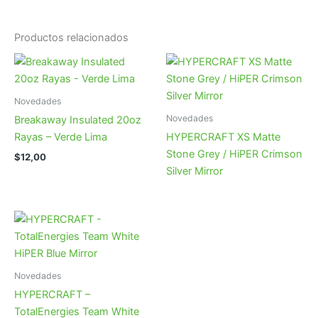
Productos relacionados
Novedades
Novedades
Breakaway Insulated 20oz
Rayas – Verde Lima
HYPERCRAFT XS Matte
Stone Grey / HiPER Crimson
$
12,00
Silver Mirror
Novedades
HYPERCRAFT –
TotalEnergies Team White