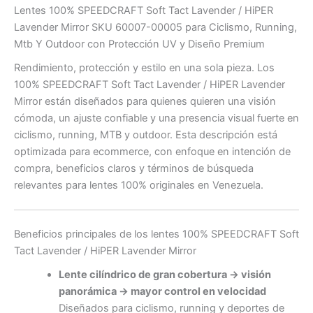
Lentes 100% SPEEDCRAFT Soft Tact Lavender / HiPER
Lavender Mirror SKU 60007-00005 para Ciclismo, Running,
Mtb Y Outdoor con Protección UV y Diseño Premium
Rendimiento, protección y estilo en una sola pieza. Los
100% SPEEDCRAFT Soft Tact Lavender / HiPER Lavender
Mirror están diseñados para quienes quieren una visión
cómoda, un ajuste confiable y una presencia visual fuerte en
ciclismo, running, MTB y outdoor. Esta descripción está
optimizada para ecommerce, con enfoque en intención de
compra, beneficios claros y términos de búsqueda
relevantes para lentes 100% originales en Venezuela.
Beneficios principales de los lentes 100% SPEEDCRAFT Soft
Tact Lavender / HiPER Lavender Mirror
Lente cilíndrico de gran cobertura → visión
panorámica → mayor control en velocidad
Diseñados para ciclismo, running y deportes de