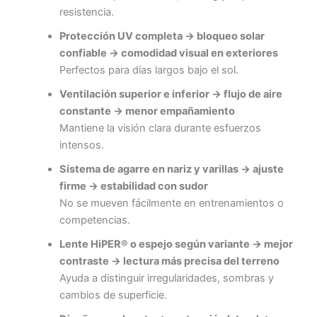
resistencia.
Protección UV completa → bloqueo solar
confiable → comodidad visual en exteriores
Perfectos para días largos bajo el sol.
Ventilación superior e inferior → flujo de aire
constante → menor empañamiento
Mantiene la visión clara durante esfuerzos
intensos.
Sistema de agarre en nariz y varillas → ajuste
firme → estabilidad con sudor
No se mueven fácilmente en entrenamientos o
competencias.
Lente HiPER® o espejo según variante → mejor
contraste → lectura más precisa del terreno
Ayuda a distinguir irregularidades, sombras y
cambios de superficie.