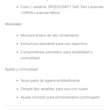
Color / variante: SPEEDCRAFT Soft Tact Lavender
/ HiPER Lavender Mirror
Materiales
Montura liviana de alto rendimiento
Estructura resistente para uso deportivo
Componentes pensados para estabilidad y
comodidad
Ajuste y comodidad
Nose pads de agarre antideslizante
Temple tips estables para uso con sudor
Ajuste cómodo para entrenamiento prolongado