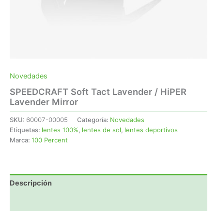
Novedades
SPEEDCRAFT Soft Tact Lavender / HiPER
Lavender Mirror
SKU:
60007-00005
Categoría:
Novedades
Etiquetas:
lentes 100%
,
lentes de sol
,
lentes deportivos
Marca:
100 Percent
Descripción
Valoraciones (0)