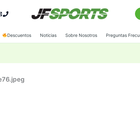
Bu
Descuentos
Noticias
Sobre Nosotros
Preguntas Frecu
e76.jpeg