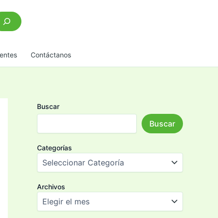
scar
entes
Contáctanos
Buscar
Buscar
Categorías
Archivos