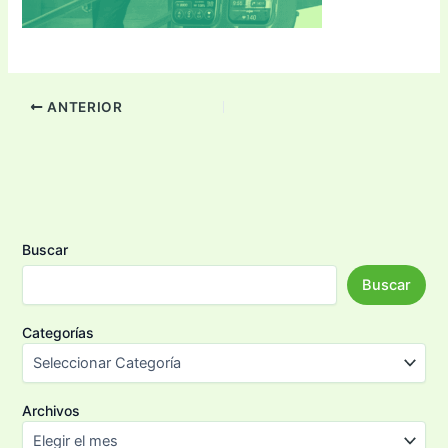
ANTERIOR
Buscar
Buscar
Categorías
Archivos