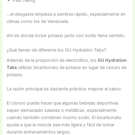
Fast hiking
…el desgaste empieza a sentirse rápido, especialmente en
climas como los de Venezuela.
Ahí es donde incluir potasio junto con sodio tiene sentido.
¿Qué tienen de diferente los GU Hydration Tabs?
Además de la proporción de electrolitos, los
GU Hydration
Tabs
utilizan bicarbonato de potasio en lugar de cloruro de
potasio.
La razón principal es bastante práctica: mejorar el sabor.
El cloruro puede hacer que algunas bebidas deportivas
sepan demasiado saladas o metálicas, especialmente
cuando también contienen mucho sodio. El bicarbonato
ayuda a que la mezcla sea más ligera y fácil de tomar
durante entrenamientos largos.