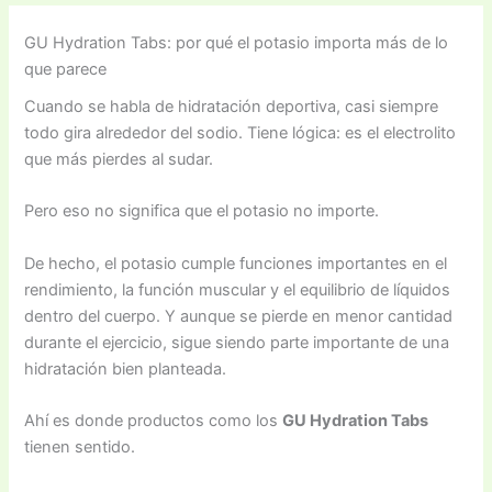
GU Hydration Tabs: por qué el potasio importa más de lo
que parece
Cuando se habla de hidratación deportiva, casi siempre
todo gira alrededor del sodio. Tiene lógica: es el electrolito
que más pierdes al sudar.
Pero eso no significa que el potasio no importe.
De hecho, el potasio cumple funciones importantes en el
rendimiento, la función muscular y el equilibrio de líquidos
dentro del cuerpo. Y aunque se pierde en menor cantidad
durante el ejercicio, sigue siendo parte importante de una
hidratación bien planteada.
Ahí es donde productos como los
GU Hydration Tabs
tienen sentido.