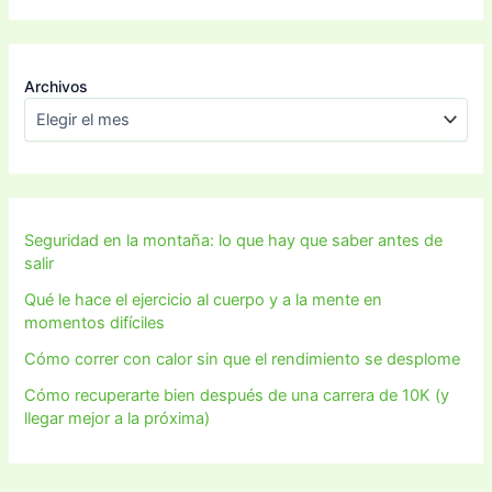
Archivos
Seguridad en la montaña: lo que hay que saber antes de
salir
Qué le hace el ejercicio al cuerpo y a la mente en
momentos difíciles
Cómo correr con calor sin que el rendimiento se desplome
Cómo recuperarte bien después de una carrera de 10K (y
llegar mejor a la próxima)