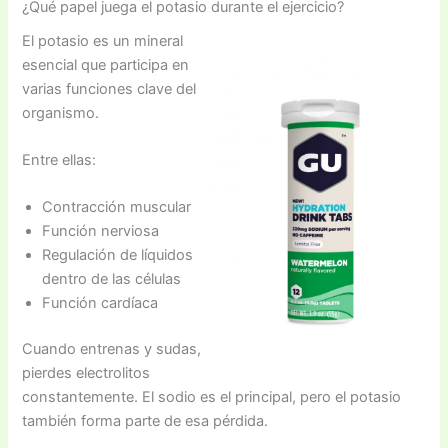
¿Qué papel juega el potasio durante el ejercicio?
El potasio es un mineral
esencial que participa en
varias funciones clave del
organismo.
Entre ellas:
Contracción muscular
Función nerviosa
Regulación de líquidos
dentro de las células
Función cardíaca
Cuando entrenas y sudas,
pierdes electrolitos
constantemente. El sodio es el principal, pero el potasio
también forma parte de esa pérdida.