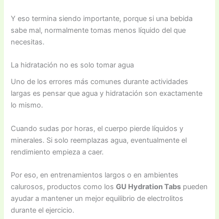
Y eso termina siendo importante, porque si una bebida
sabe mal, normalmente tomas menos líquido del que
necesitas.
La hidratación no es solo tomar agua
Uno de los errores más comunes durante actividades
largas es pensar que agua y hidratación son exactamente
lo mismo.
Cuando sudas por horas, el cuerpo pierde líquidos y
minerales. Si solo reemplazas agua, eventualmente el
rendimiento empieza a caer.
Por eso, en entrenamientos largos o en ambientes
calurosos, productos como los
GU Hydration Tabs
pueden
ayudar a mantener un mejor equilibrio de electrolitos
durante el ejercicio.