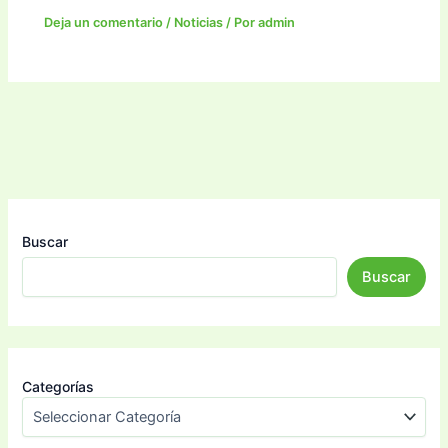
Deja un comentario
/
Noticias
/ Por
admin
Buscar
Buscar
Categorías