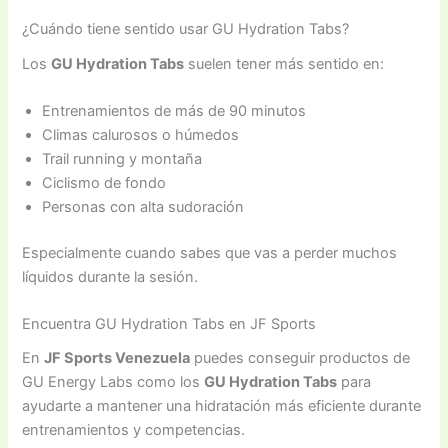
¿Cuándo tiene sentido usar GU Hydration Tabs?
Los
GU Hydration Tabs
suelen tener más sentido en:
Entrenamientos de más de 90 minutos
Climas calurosos o húmedos
Trail running y montaña
Ciclismo de fondo
Personas con alta sudoración
Especialmente cuando sabes que vas a perder muchos
líquidos durante la sesión.
Encuentra GU Hydration Tabs en JF Sports
En
JF Sports Venezuela
puedes conseguir productos de
GU Energy Labs como los
GU Hydration Tabs
para
ayudarte a mantener una hidratación más eficiente durante
entrenamientos y competencias.