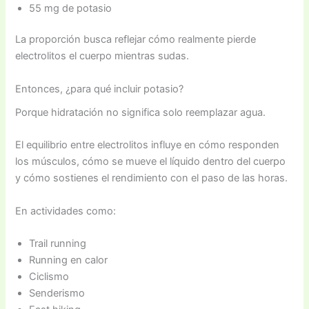
55 mg de potasio
La proporción busca reflejar cómo realmente pierde
electrolitos el cuerpo mientras sudas.
Entonces, ¿para qué incluir potasio?
Porque hidratación no significa solo reemplazar agua.
El equilibrio entre electrolitos influye en cómo responden
los músculos, cómo se mueve el líquido dentro del cuerpo
y cómo sostienes el rendimiento con el paso de las horas.
En actividades como:
Trail running
Running en calor
Ciclismo
Senderismo