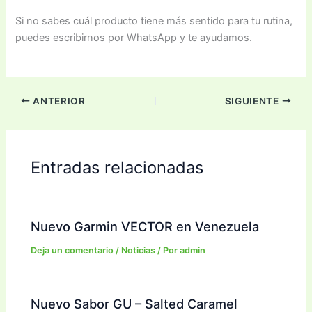
Si no sabes cuál producto tiene más sentido para tu rutina,
puedes escribirnos por WhatsApp y te ayudamos.
ANTERIOR
SIGUIENTE
Entradas relacionadas
Nuevo Garmin VECTOR en Venezuela
Deja un comentario
/
Noticias
/ Por
admin
Nuevo Sabor GU – Salted Caramel