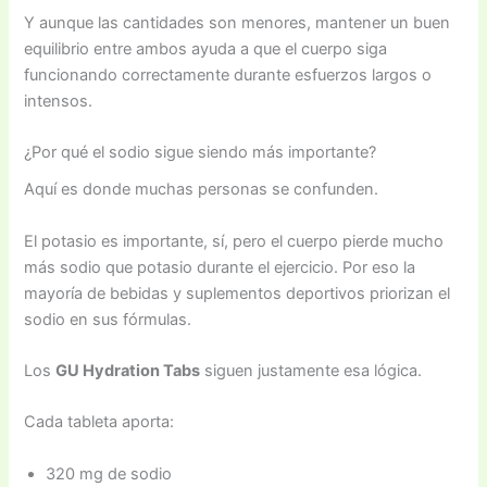
Y aunque las cantidades son menores, mantener un buen
equilibrio entre ambos ayuda a que el cuerpo siga
funcionando correctamente durante esfuerzos largos o
intensos.
¿Por qué el sodio sigue siendo más importante?
Aquí es donde muchas personas se confunden.
El potasio es importante, sí, pero el cuerpo pierde mucho
más sodio que potasio durante el ejercicio. Por eso la
mayoría de bebidas y suplementos deportivos priorizan el
sodio en sus fórmulas.
Los
GU Hydration Tabs
siguen justamente esa lógica.
Cada tableta aporta:
320 mg de sodio