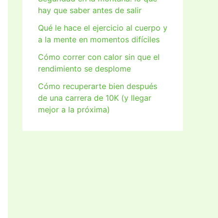
hay que saber antes de salir
Qué le hace el ejercicio al cuerpo y
a la mente en momentos difíciles
Cómo correr con calor sin que el
rendimiento se desplome
Cómo recuperarte bien después
de una carrera de 10K (y llegar
mejor a la próxima)