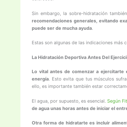
Sin embargo, la sobre-hidratación tambié
recomendaciones generales, evitando exa
puede ser de mucha ayuda
.
Estas son algunas de las indicaciones más c
La Hidratación Deportiva Antes Del Ejercic
Lo vital antes de comenzar a ejercitarte
energía
. Esto evita que tus músculos sufra
ello, es importante también estar correctam
El agua, por supuesto, es esencial.
Según Fit
de agua unas horas antes de iniciar el ent
Otra forma de hidratarte es incluir alim