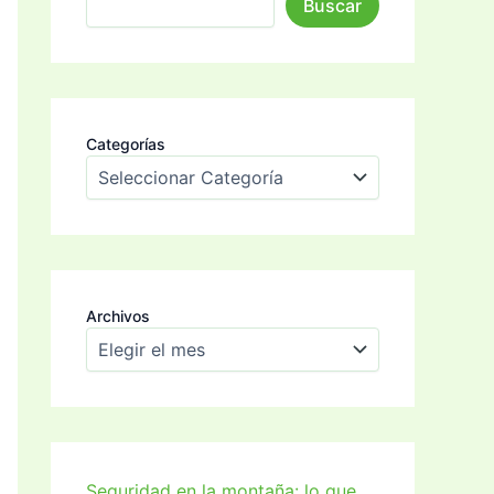
Buscar
Categorías
Archivos
Seguridad en la montaña: lo que