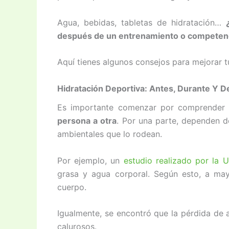
Agua, bebidas, tabletas de hidratación…
después de un entrenamiento o competen
Aquí tienes algunos consejos para mejorar t
Hidratación Deportiva: Antes, Durante Y 
Es importante comenzar por comprende
persona a otra
. Por una parte, dependen de 
ambientales que lo rodean.
Por ejemplo, un
estudio realizado por la 
grasa y agua corporal. Según esto, a ma
cuerpo.
Igualmente, se encontró que la pérdida de
calurosos.