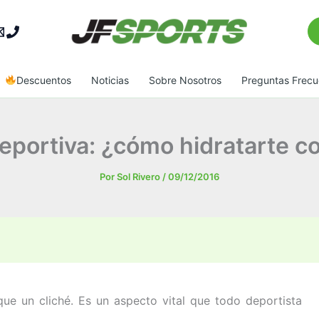
Bu
Descuentos
Noticias
Sobre Nosotros
Preguntas Frecu
eportiva: ¿cómo hidratarte 
Por
Sol Rivero
/
09/12/2016
ue un cliché. Es un aspecto vital que todo deportista