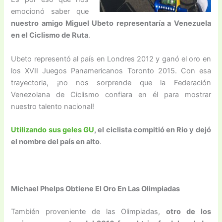
emocionó saber que
nuestro amigo Miguel Ubeto representaría a Venezuela
en el Ciclismo de Ruta
.
Ubeto representó al país en Londres 2012 y ganó el oro en
los XVII Juegos Panamericanos Toronto 2015. Con esa
trayectoria, ¡no nos sorprende que la Federación
Venezolana de Ciclismo confiara en él para mostrar
nuestro talento nacional!
Utilizando sus geles GU
, el ciclista compitió en Rio y dejó
el nombre del país en alto
.
Michael Phelps Obtiene El Oro En Las Olimpiadas
También proveniente de las Olimpiadas,
otro de los