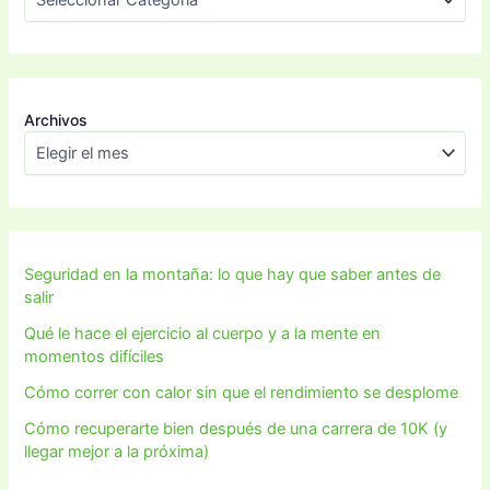
Archivos
Seguridad en la montaña: lo que hay que saber antes de
salir
Qué le hace el ejercicio al cuerpo y a la mente en
momentos difíciles
Cómo correr con calor sin que el rendimiento se desplome
Cómo recuperarte bien después de una carrera de 10K (y
llegar mejor a la próxima)