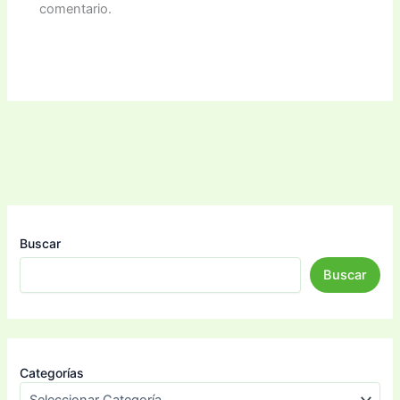
comentario.
Buscar
Buscar
Categorías