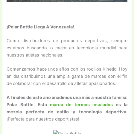
¡Polar Bottle Llega A Venezuela!
Como distribuidores de productos deportivos, siempre
estamos buscando lo mejor en tecnología mundial para
nuestros atletas nacionales.
Comenzamos hace unos años con los rodillos Kinetic. Hoy
en día distribuimos una amplia gama de marcas con el fin
de colaborar con el desarrollo de atletas apasionados.
A finales de este año añadimos una más a nuestra familia:
Polar Bottle. Esta
marca de termos insulados
es la
mezcla perfecta de estilo y tecnología deportiva.
¡Perfecta para nuestros deportistas!