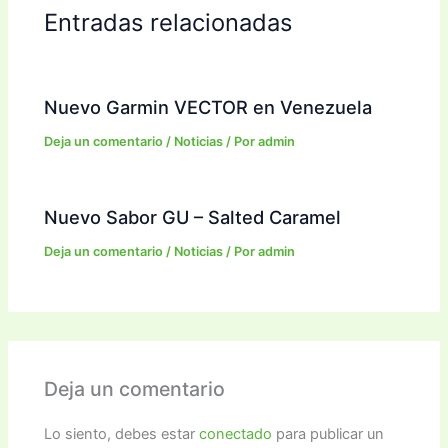
Entradas relacionadas
Nuevo Garmin VECTOR en Venezuela
Deja un comentario
/
Noticias
/ Por
admin
Nuevo Sabor GU – Salted Caramel
Deja un comentario
/
Noticias
/ Por
admin
Deja un comentario
Lo siento, debes estar
conectado
para publicar un