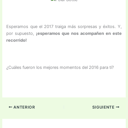
Esperamos que el 2017 traiga más sorpresas y éxitos. Y,
por supuesto,
¡esperamos que nos acompañen en este
recorrido!
¿Cuáles fueron los mejores momentos del 2016 para ti?
ANTERIOR
SIGUIENTE