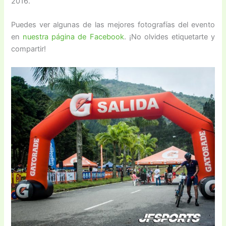
2016.
Puedes ver algunas de las mejores fotografías del evento
en
nuestra página de Facebook
. ¡No olvides etiquetarte y
compartir!