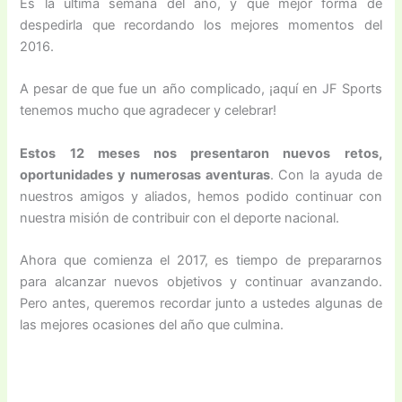
Es la última semana del año, y qué mejor forma de
despedirla que recordando los mejores momentos del
2016.
A pesar de que fue un año complicado, ¡aquí en JF Sports
tenemos mucho que agradecer y celebrar!
Estos 12 meses nos presentaron nuevos retos,
oportunidades y numerosas aventuras
. Con la ayuda de
nuestros amigos y aliados, hemos podido continuar con
nuestra misión de contribuir con el deporte nacional.
Ahora que comienza el 2017, es tiempo de prepararnos
para alcanzar nuevos objetivos y continuar avanzando.
Pero antes, queremos recordar junto a ustedes algunas de
las mejores ocasiones del año que culmina.