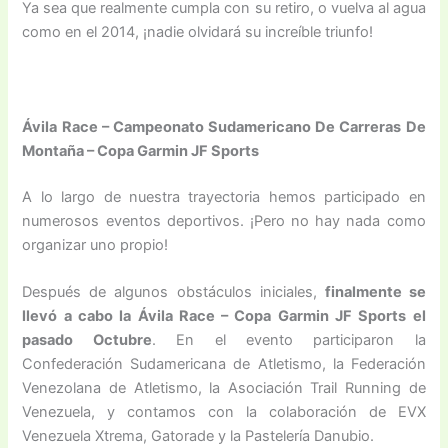
Ya sea que realmente cumpla con su retiro, o vuelva al agua
como en el 2014, ¡nadie olvidará su increíble triunfo!
Ávila Race – Campeonato Sudamericano De Carreras De
Montaña – Copa Garmin JF Sports
A lo largo de nuestra trayectoria hemos participado en
numerosos eventos deportivos. ¡Pero no hay nada como
organizar uno propio!
Después de algunos obstáculos iniciales,
finalmente se
llevó a cabo la Ávila Race – Copa Garmin JF Sports el
pasado Octubre
. En el evento participaron la
Confederación Sudamericana de Atletismo, la Federación
Venezolana de Atletismo, la Asociación Trail Running de
Venezuela, y contamos con la colaboración de EVX
Venezuela Xtrema, Gatorade y la Pastelería Danubio.