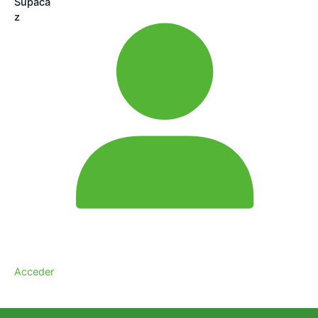
Acceder