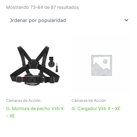
Ordenado
Mostrando 73–84 de 87 resultados
por
popularidad
Cámaras de Acción
Cámaras de Acción
G. Montura de pecho Virb X
G. Cargador Virb X – XE
– XE