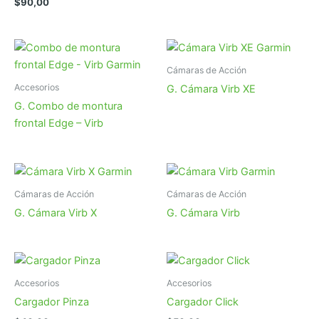
$
90,00
Cámaras de Acción
Accesorios
G. Cámara Virb XE
G. Combo de montura
frontal Edge – Virb
Cámaras de Acción
Cámaras de Acción
G. Cámara Virb X
G. Cámara Virb
Accesorios
Accesorios
Cargador Pinza
Cargador Click