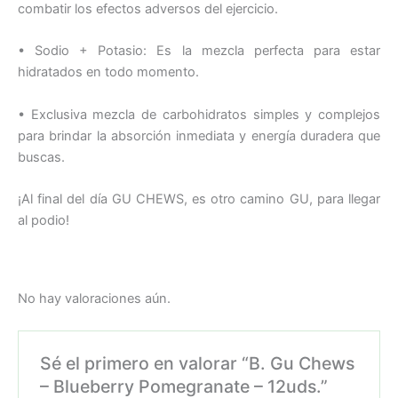
combatir los efectos adversos del ejercicio.
• Sodio + Potasio: Es la mezcla perfecta para estar
hidratados en todo momento.
• Exclusiva mezcla de carbohidratos simples y complejos
para brindar la absorción inmediata y energía duradera que
buscas.
¡Al final del día GU CHEWS, es otro camino GU, para llegar
al podio!
No hay valoraciones aún.
Sé el primero en valorar “B. Gu Chews
– Blueberry Pomegranate – 12uds.”