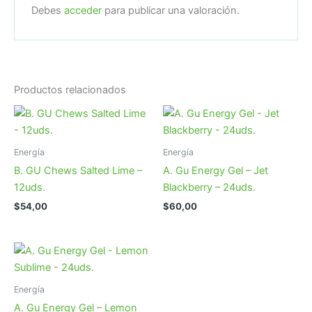
Debes
acceder
para publicar una valoración.
Productos relacionados
Energía
Energía
B. GU Chews Salted Lime –
A. Gu Energy Gel – Jet
12uds.
Blackberry – 24uds.
$
54,00
$
60,00
Energía
A. Gu Energy Gel – Lemon