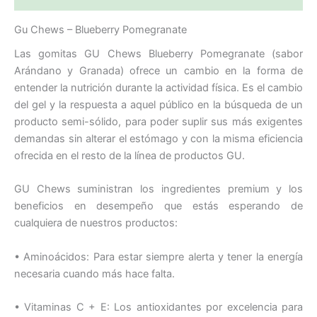
Gu Chews – Blueberry Pomegranate
Las gomitas GU Chews Blueberry Pomegranate (sabor
Arándano y Granada) ofrece un cambio en la forma de
entender la nutrición durante la actividad física. Es el cambio
del gel y la respuesta a aquel público en la búsqueda de un
producto semi-sólido, para poder suplir sus más exigentes
demandas sin alterar el estómago y con la misma eficiencia
ofrecida en el resto de la línea de productos GU.
GU Chews suministran los ingredientes premium y los
beneficios en desempeño que estás esperando de
cualquiera de nuestros productos:
• Aminoácidos: Para estar siempre alerta y tener la energía
necesaria cuando más hace falta.
• Vitaminas C + E: Los antioxidantes por excelencia para