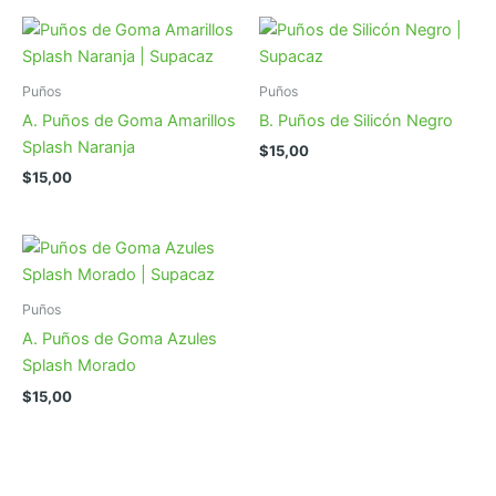
Puños
Puños
A. Puños de Goma Amarillos
B. Puños de Silicón Negro
Splash Naranja
$
15,00
$
15,00
Puños
A. Puños de Goma Azules
Splash Morado
$
15,00