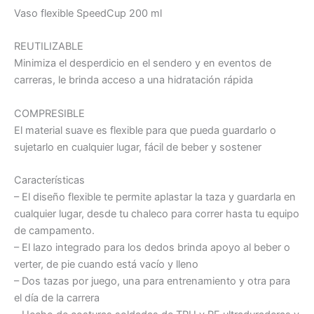
Vaso flexible SpeedCup 200 ml
REUTILIZABLE
Minimiza el desperdicio en el sendero y en eventos de
carreras, le brinda acceso a una hidratación rápida
COMPRESIBLE
El material suave es flexible para que pueda guardarlo o
sujetarlo en cualquier lugar, fácil de beber y sostener
Características
– El diseño flexible te permite aplastar la taza y guardarla en
cualquier lugar, desde tu chaleco para correr hasta tu equipo
de campamento.
– El lazo integrado para los dedos brinda apoyo al beber o
verter, de pie cuando está vacío y lleno
– Dos tazas por juego, una para entrenamiento y otra para
el día de la carrera