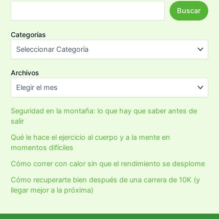
Buscar
Categorías
Archivos
Seguridad en la montaña: lo que hay que saber antes de
salir
Qué le hace el ejercicio al cuerpo y a la mente en
momentos difíciles
Cómo correr con calor sin que el rendimiento se desplome
Cómo recuperarte bien después de una carrera de 10K (y
llegar mejor a la próxima)