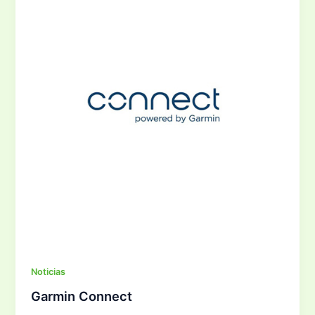
Noticias
Garmin Connect