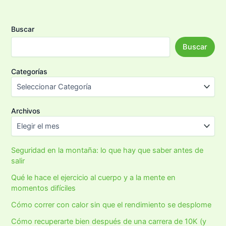
Buscar
Buscar
Categorías
Archivos
Seguridad en la montaña: lo que hay que saber antes de
salir
Qué le hace el ejercicio al cuerpo y a la mente en
momentos difíciles
Cómo correr con calor sin que el rendimiento se desplome
Cómo recuperarte bien después de una carrera de 10K (y