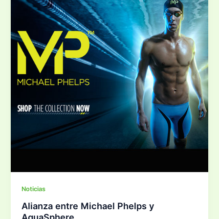
Noticias
Alianza entre Michael Phelps y
AquaSphere