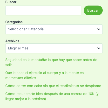
Buscar
Buscar
Categorías
Archivos
Seguridad en la montaña: lo que hay que saber antes de
salir
Qué le hace el ejercicio al cuerpo y a la mente en
momentos difíciles
Cómo correr con calor sin que el rendimiento se desplome
Cómo recuperarte bien después de una carrera de 10K (y
llegar mejor a la próxima)