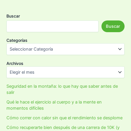
620
Buscar
Buscar
Categorías
Archivos
Seguridad en la montaña: lo que hay que saber antes de
salir
Qué le hace el ejercicio al cuerpo y a la mente en
momentos difíciles
Cómo correr con calor sin que el rendimiento se desplome
Cómo recuperarte bien después de una carrera de 10K (y