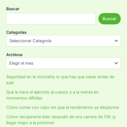
4S
Buscar
de
Garmin
Buscar
Categorías
Archivos
Seguridad en la montaña: lo que hay que saber antes de
salir
Qué le hace el ejercicio al cuerpo y a la mente en
momentos difíciles
Cómo correr con calor sin que el rendimiento se desplome
Cómo recuperarte bien después de una carrera de 10K (y
llegar mejor a la próxima)