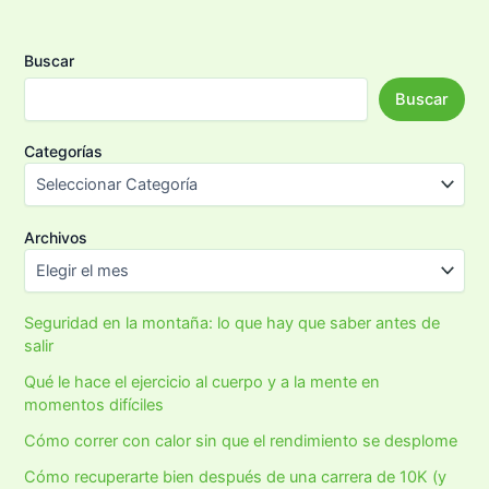
Buscar
Buscar
Categorías
Archivos
Seguridad en la montaña: lo que hay que saber antes de
salir
Qué le hace el ejercicio al cuerpo y a la mente en
momentos difíciles
Cómo correr con calor sin que el rendimiento se desplome
Cómo recuperarte bien después de una carrera de 10K (y