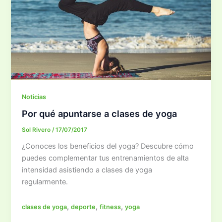
Noticias
Por qué apuntarse a clases de yoga
Sol Rivero
/
17/07/2017
¿Conoces los beneficios del yoga? Descubre cómo
puedes complementar tus entrenamientos de alta
intensidad asistiendo a clases de yoga
regularmente.
,
,
,
clases de yoga
deporte
fitness
yoga