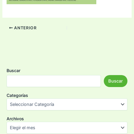
ANTERIOR
Buscar
Buscar
Categorías
Archivos