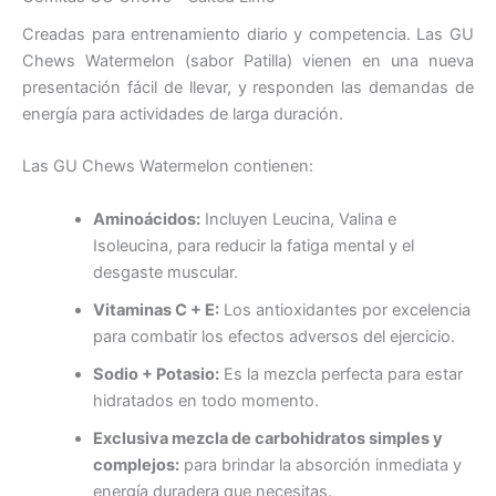
Creadas para entrenamiento diario y competencia. Las GU
Chews Watermelon (sabor Patilla) vienen en una nueva
presentación fácil de llevar, y responden las demandas de
energía para actividades de larga duración.
Las GU Chews Watermelon contienen:
Aminoácidos:
Incluyen Leucina, Valina e
Isoleucina, para reducir la fatiga mental y el
desgaste muscular.
Vitaminas C + E:
Los antioxidantes por excelencia
para combatir los efectos adversos del ejercicio.
Sodio + Potasio:
Es la mezcla perfecta para estar
hidratados en todo momento.
Exclusiva mezcla de carbohidratos simples y
complejos:
para brindar la absorción inmediata y
energía duradera que necesitas.