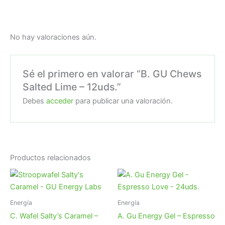
No hay valoraciones aún.
Sé el primero en valorar “B. GU Chews
Salted Lime – 12uds.”
Debes
acceder
para publicar una valoración.
Productos relacionados
Energía
Energía
C. Wafel Salty’s Caramel –
A. Gu Energy Gel – Espresso