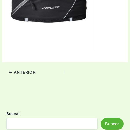
ANTERIOR
Buscar
Buscar