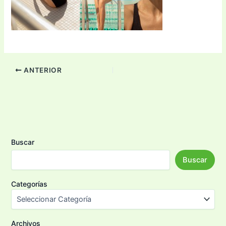
ANTERIOR
Buscar
Buscar
Categorías
Archivos