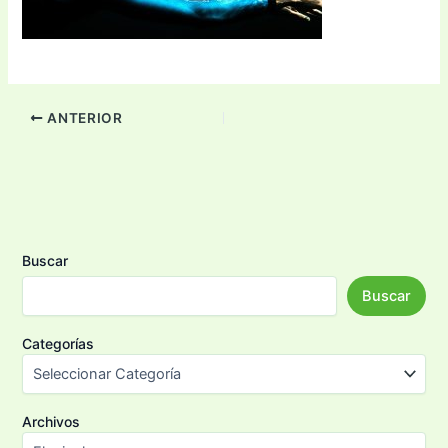
ANTERIOR
Buscar
Buscar
Categorías
Archivos