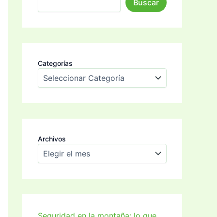
Buscar
Categorías
Archivos
Seguridad en la montaña: lo que