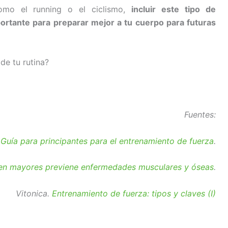
como el running o el ciclismo,
incluir este tipo de
rtante para preparar mejor a tu cuerpo para futuras
de tu rutina?
Fuentes:
.
Guía para principantes para el entrenamiento de fuerza
.
 en mayores previene enfermedades musculares y óseas
.
Vitonica.
Entrenamiento de fuerza: tipos y claves (I)