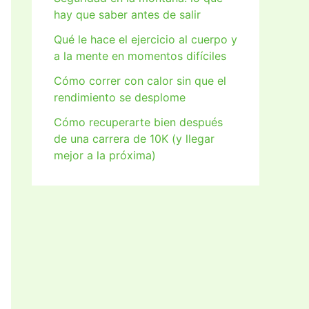
hay que saber antes de salir
Qué le hace el ejercicio al cuerpo y
a la mente en momentos difíciles
Cómo correr con calor sin que el
rendimiento se desplome
Cómo recuperarte bien después
de una carrera de 10K (y llegar
mejor a la próxima)