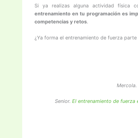
Si ya realizas alguna actividad física 
entrenamiento en tu programación es impo
competencias y retos
.
¿Ya forma el entrenamiento de fuerza parte 
Mercola
Senior.
El entrenamiento de fuerza