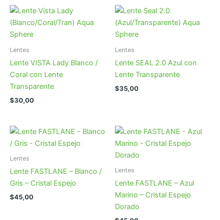
Lentes
Lentes
Lente VISTA Lady Blanco /
Lente SEAL 2.0 Azul con
Coral con Lente
Lente Transparente
Transparente
$
35,00
$
30,00
Lentes
Lentes
Lente FASTLANE – Blanco /
Gris – Cristal Espejo
Lente FASTLANE – Azul
Marino – Cristal Espejo
$
45,00
Dorado