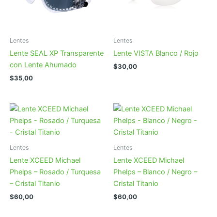
Lentes
Lentes
Lente SEAL XP Transparente
Lente VISTA Blanco / Rojo
con Lente Ahumado
$
30,00
$
35,00
Lentes
Lentes
Lente XCEED Michael
Lente XCEED Michael
Phelps – Rosado / Turquesa
Phelps – Blanco / Negro –
– Cristal Titanio
Cristal Titanio
$
60,00
$
60,00