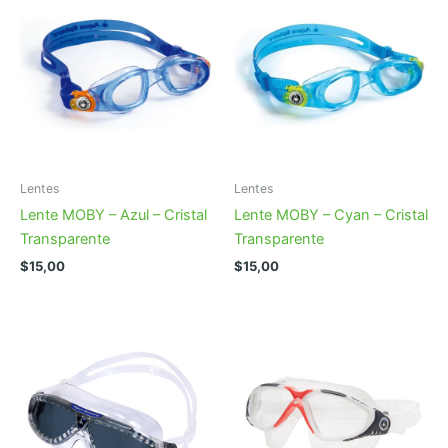
Lentes
Lentes
Lente MOBY – Azul – Cristal
Lente MOBY – Cyan – Cristal
Transparente
Transparente
$
15,00
$
15,00