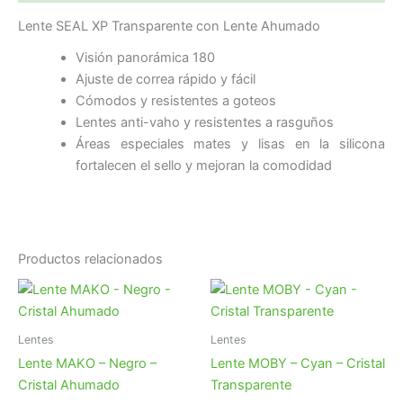
Lente SEAL XP Transparente con Lente Ahumado
Visión panorámica 180
Ajuste de correa rápido y fácil
Cómodos y resistentes a goteos
Lentes anti-vaho y resistentes a rasguños
Áreas especiales mates y lisas en la silicona
fortalecen el sello y mejoran la comodidad
Productos relacionados
Lentes
Lentes
Lente MAKO – Negro –
Lente MOBY – Cyan – Cristal
Cristal Ahumado
Transparente