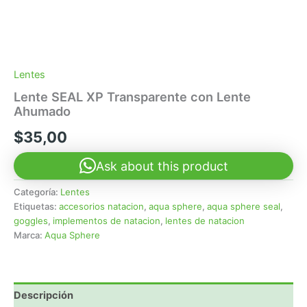
Lentes
Lente SEAL XP Transparente con Lente
Ahumado
$
35,00
Ask about this product
Categoría:
Lentes
Etiquetas:
accesorios natacion
,
aqua sphere
,
aqua sphere seal
,
goggles
,
implementos de natacion
,
lentes de natacion
Marca:
Aqua Sphere
Descripción