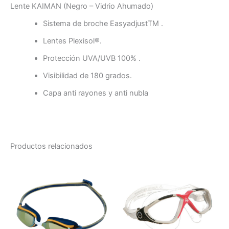
Lente KAIMAN (Negro – Vidrio Ahumado)
Sistema de broche Easy­adjustTM .
Lentes Plexisol®.
Protección UVA/UVB 100% .
Visibilidad de 180 grados.
Capa anti rayones y anti nubla
Productos relacionados