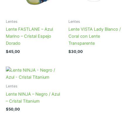
Lentes
Lentes
Lente FASTLANE – Azul
Lente VISTA Lady Blanco /
Marino – Cristal Espejo
Coral con Lente
Dorado
Transparente
$
45,00
$
30,00
Lentes
Lente NINJA – Negro / Azul
– Cristal Titanium
$
50,00