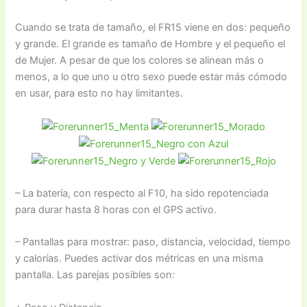
Cuando se trata de tamaño, el FR15 viene en dos: pequeño
y grande. El grande es tamaño de Hombre y el pequeño el
de Mujer. A pesar de que los colores se alinean más o
menos, a lo que uno u otro sexo puede estar más cómodo
en usar, para esto no hay limitantes.
– La batería, con respecto al F10, ha sido repotenciada
para durar hasta 8 horas con el GPS activo.
– Pantallas para mostrar: paso, distancia, velocidad, tiempo
y calorías. Puedes activar dos métricas en una misma
pantalla. Las parejas posibles son: