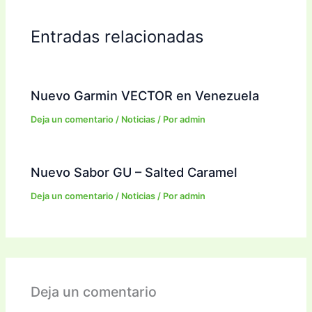
Entradas relacionadas
Nuevo Garmin VECTOR en Venezuela
Deja un comentario
/
Noticias
/ Por
admin
Nuevo Sabor GU – Salted Caramel
Deja un comentario
/
Noticias
/ Por
admin
Deja un comentario