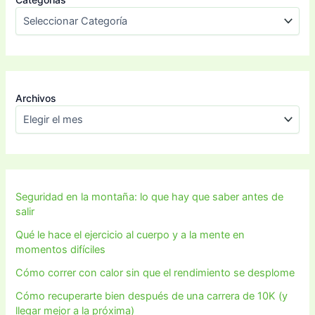
Archivos
Seguridad en la montaña: lo que hay que saber antes de
salir
Qué le hace el ejercicio al cuerpo y a la mente en
momentos difíciles
Cómo correr con calor sin que el rendimiento se desplome
Cómo recuperarte bien después de una carrera de 10K (y
llegar mejor a la próxima)