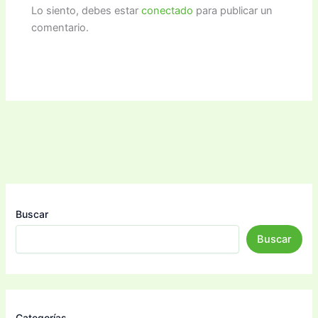
Lo siento, debes estar
conectado
para publicar un
comentario.
Buscar
Buscar
Categorías