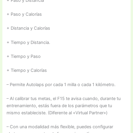
+ Paso y Distancia
+ Paso y Calorías
+ Distancia y Calorías
+ Tiempo y Distancia.
+ Tiempo y Paso
+ Tiempo y Calorías
– Permite Autolaps por cada 1 milla o cada 1 kilómetro.
– Al calibrar tus metas, el F15 te avisa cuando, durante tu
entrenamiento, estás fuera de los parámetros que tu
mismo estableciste. (Diferente al «Virtual Partner»)
– Con una modalidad más flexible, puedes configurar