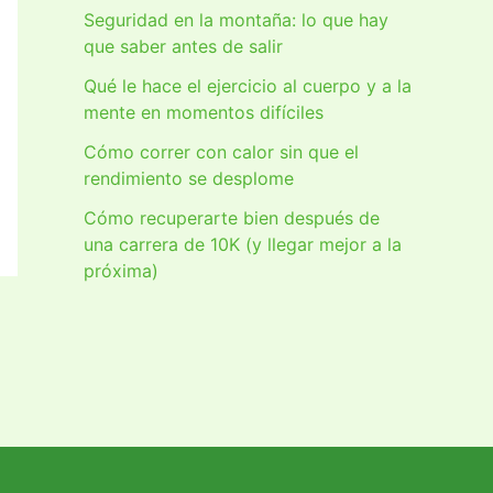
Seguridad en la montaña: lo que hay
que saber antes de salir
Qué le hace el ejercicio al cuerpo y a la
mente en momentos difíciles
Cómo correr con calor sin que el
rendimiento se desplome
Cómo recuperarte bien después de
una carrera de 10K (y llegar mejor a la
próxima)