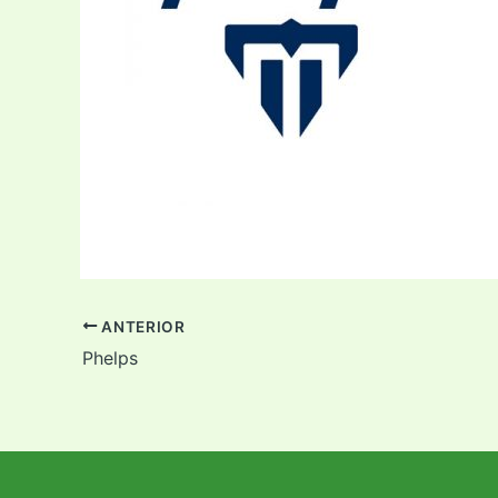
ANTERIOR
Phelps