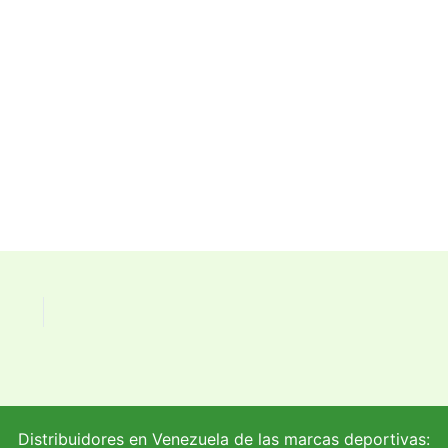
Distribuidores en Venezuela de las marcas deportivas: