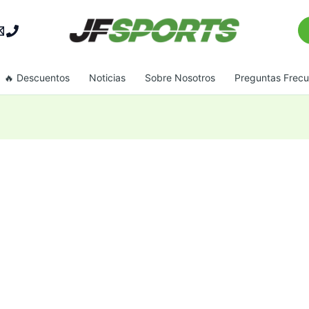
Bu
🔥 Descuentos
Noticias
Sobre Nosotros
Preguntas Frec