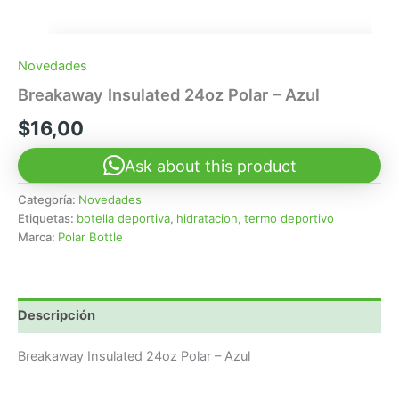
Novedades
Breakaway Insulated 24oz Polar – Azul
$
16,00
Ask about this product
Categoría:
Novedades
Etiquetas:
botella deportiva
,
hidratacion
,
termo deportivo
Marca:
Polar Bottle
Descripción
Breakaway Insulated 24oz Polar – Azul