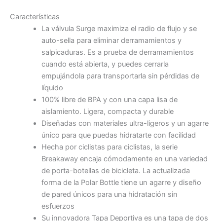
Características
La válvula Surge maximiza el radio de flujo y se
auto-sella para eliminar derramamientos y
salpicaduras. Es a prueba de derramamientos
cuando está abierta, y puedes cerrarla
empujándola para transportarla sin pérdidas de
líquido
100% libre de BPA y con una capa lisa de
aislamiento. Ligera, compacta y durable
Diseñadas con materiales ultra-ligeros y un agarre
único para que puedas hidratarte con facilidad
Hecha por ciclistas para ciclistas, la serie
Breakaway encaja cómodamente en una variedad
de porta-botellas de bicicleta. La actualizada
forma de la Polar Bottle tiene un agarre y diseño
de pared únicos para una hidratación sin
esfuerzos
Su innovadora Tapa Deportiva es una tapa de dos