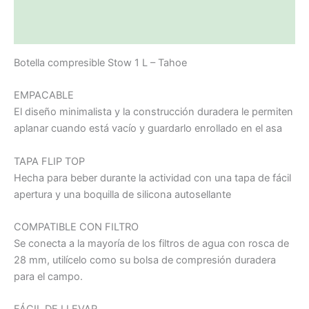
Descripción
Valoraciones (0)
Botella compresible Stow 1 L – Tahoe
EMPACABLE
El diseño minimalista y la construcción duradera le permiten
aplanar cuando está vacío y guardarlo enrollado en el asa
TAPA FLIP TOP
Hecha para beber durante la actividad con una tapa de fácil
apertura y una boquilla de silicona autosellante
COMPATIBLE CON FILTRO
Se conecta a la mayoría de los filtros de agua con rosca de
28 mm, utilícelo como su bolsa de compresión duradera
para el campo.