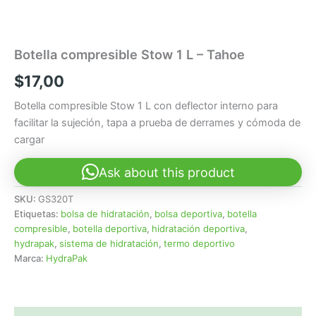
Botella compresible Stow 1 L – Tahoe
$
17,00
Botella compresible Stow 1 L con deflector interno para
facilitar la sujeción, tapa a prueba de derrames y cómoda de
cargar
Ask about this product
SKU:
GS320T
Etiquetas:
bolsa de hidratación
,
bolsa deportiva
,
botella
compresible
,
botella deportiva
,
hidratación deportiva
,
hydrapak
,
sistema de hidratación
,
termo deportivo
Marca:
HydraPak