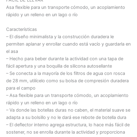
FÁCIL DE LLEVAR
Asa flexible para un transporte cómodo, un acoplamiento
rápido y un relleno en un lago o río
Características
– El diseño minimalista y la construcción duradera le
permiten aplanar y enrollar cuando está vacío y guardarla en
el asa
– Hecho para beber durante la actividad con una tapa de
fácil apertura y una boquilla de silicona autosellante
– Se conecta a la mayoría de los filtros de agua con rosca
de 28 mm, utilícelo como su bolsa de compresión duradera
para el campo
– Asa flexible para un transporte cómodo, un acoplamiento
rápido y un relleno en un lago o río
– Va donde las botellas duras no caben, el material suave se
adapta a su bolsillo y no le dará ese rebote de botella dura
– El deflector interno agrega estructura, lo hace más fácil de
sostener, no se enrolla durante la actividad y proporciona