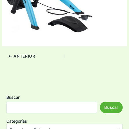
ANTERIOR
Buscar
Buscar
Categorías