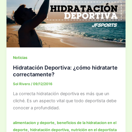
Noticias
Hidratación Deportiva: ¿cómo hidratarte
correctamente?
Sol Rivero
/
09/12/2016
La correcta hidratación deportiva es más que un
cliché. Es un aspecto vital que todo deportista debe
conocer a profundidad.
,
alimentacion y deporte
beneficios de la hidratacion en el
,
,
deporte
hidratación deportiva
nutrición en el deportista