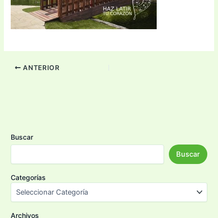
ANTERIOR
Buscar
Buscar
Categorías
Archivos